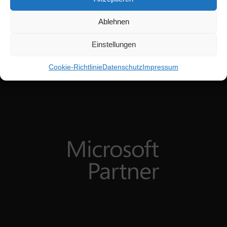
Ablehnen
Einstellungen
Cookie-Richtlinie
Datenschutz
Impressum