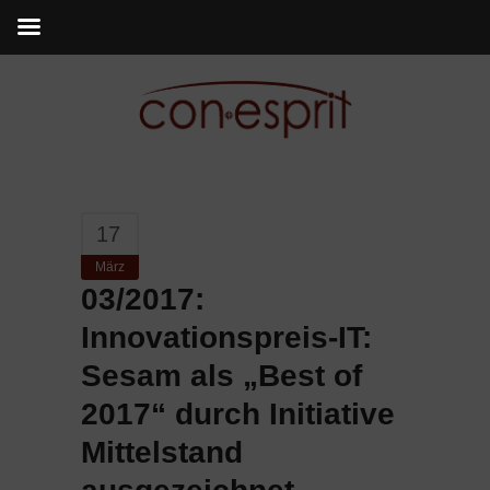
17
März
03/2017:
Innovationspreis-IT:
Sesam als „Best of
2017“ durch Initiative
Mittelstand