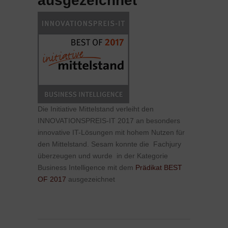
ausgezeichnet
Die Initiative Mittelstand verleiht den
INNOVATIONSPREIS-IT 2017 an besonders
innovative IT-Lösungen mit hohem Nutzen für
den Mittelstand. Sesam konnte die Fachjury
überzeugen und wurde in der Kategorie
Business Intelligence mit dem
Prädikat BEST
OF 2017
ausgezeichnet