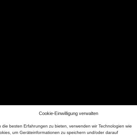
Cookie-Einwilligung verwalten
 die besten Erfahrungen zu bieten, verwenden wir Technologien wie
okies, um Geräteinformationen zu speichern und/oder darauf