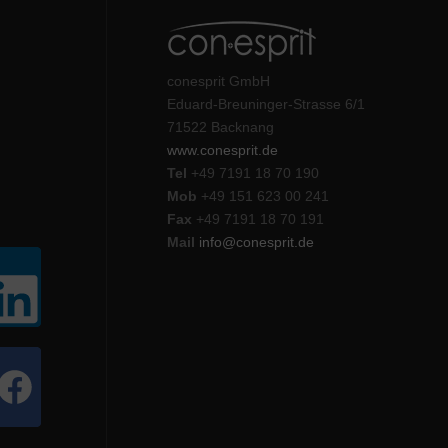
conesprit GmbH
Eduard-Breuninger-Strasse 6/1
71522 Backnang
www.conesprit.de
Tel
+49 7191 18 70 190
Mob
+49 151 623 00 241
Fax
+49 7191 18 70 191
Mail
info@conesprit.de