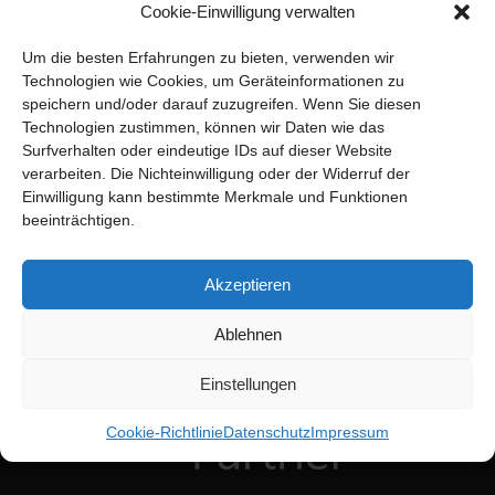
Cookie-Einwilligung verwalten
Um die besten Erfahrungen zu bieten, verwenden wir
Technologien wie Cookies, um Geräteinformationen zu
speichern und/oder darauf zuzugreifen. Wenn Sie diesen
Technologien zustimmen, können wir Daten wie das
Surfverhalten oder eindeutige IDs auf dieser Website
verarbeiten. Die Nichteinwilligung oder der Widerruf der
Einwilligung kann bestimmte Merkmale und Funktionen
beeinträchtigen.
Akzeptieren
Ablehnen
Einstellungen
Cookie-Richtlinie
Datenschutz
Impressum