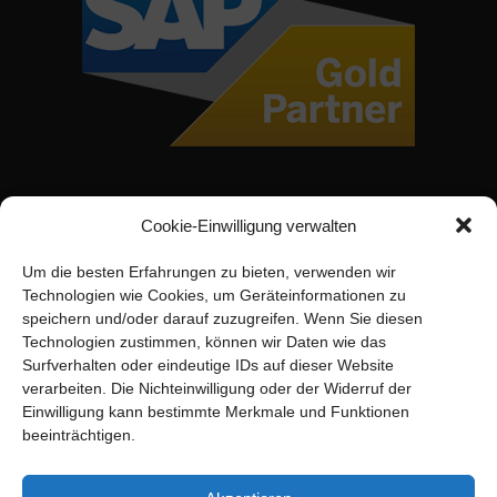
Cookie-Einwilligung verwalten
Um die besten Erfahrungen zu bieten, verwenden wir
Technologien wie Cookies, um Geräteinformationen zu
speichern und/oder darauf zuzugreifen. Wenn Sie diesen
Technologien zustimmen, können wir Daten wie das
Surfverhalten oder eindeutige IDs auf dieser Website
verarbeiten. Die Nichteinwilligung oder der Widerruf der
Einwilligung kann bestimmte Merkmale und Funktionen
beeinträchtigen.