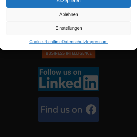
Akzeptieren
Ablehnen
Einstellungen
Cookie-Richtlinie
Datenschutz
Impressum