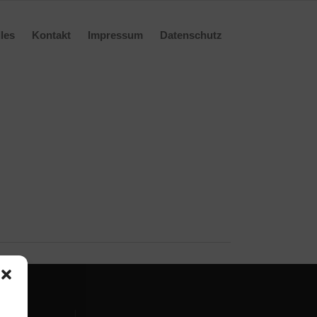
les
Kontakt
Impressum
Datenschutz